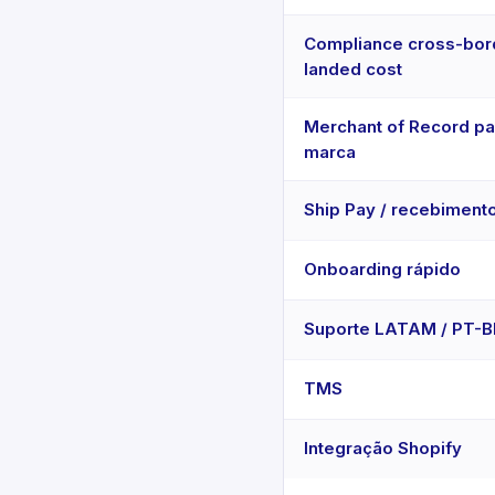
Compliance cross-bor
landed cost
Merchant of Record pa
marca
Ship Pay / recebiment
Onboarding rápido
Suporte LATAM / PT-B
TMS
Integração Shopify