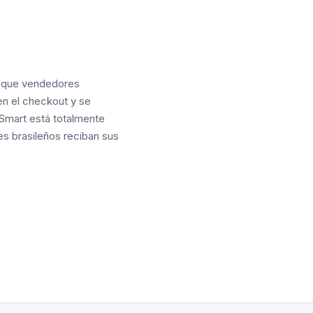
e que vendedores
en el checkout y se
Smart está totalmente
s brasileños reciban sus