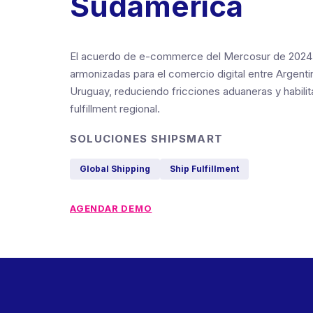
Sudamérica
El acuerdo de e-commerce del Mercosur de 2024 
armonizadas para el comercio digital entre Argentin
Uruguay, reduciendo fricciones aduaneras y habili
fulfillment regional.
SOLUCIONES SHIPSMART
Global Shipping
Ship Fulfillment
AGENDAR DEMO