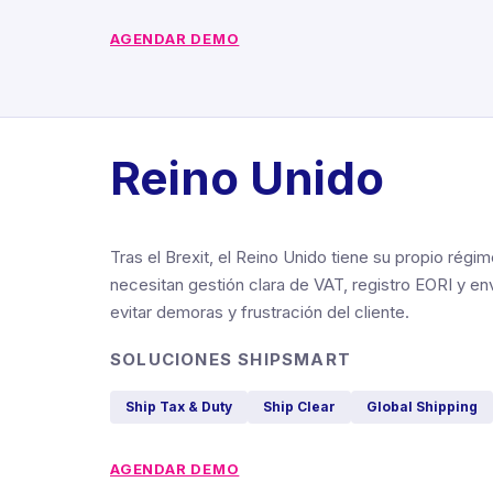
AGENDAR DEMO
Reino Unido
Tras el Brexit, el Reino Unido tiene su propio rég
necesitan gestión clara de VAT, registro EORI y e
evitar demoras y frustración del cliente.
SOLUCIONES SHIPSMART
Ship Tax & Duty
Ship Clear
Global Shipping
AGENDAR DEMO