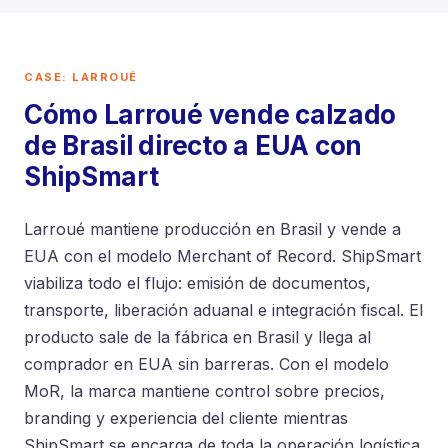
CASE: LARROUÉ
Cómo Larroué vende calzado
de Brasil directo a EUA con
ShipSmart
Larroué mantiene producción en Brasil y vende a
EUA con el modelo Merchant of Record. ShipSmart
viabiliza todo el flujo: emisión de documentos,
transporte, liberación aduanal e integración fiscal. El
producto sale de la fábrica en Brasil y llega al
comprador en EUA sin barreras. Con el modelo
MoR, la marca mantiene control sobre precios,
branding y experiencia del cliente mientras
ShipSmart se encarga de toda la operación logística