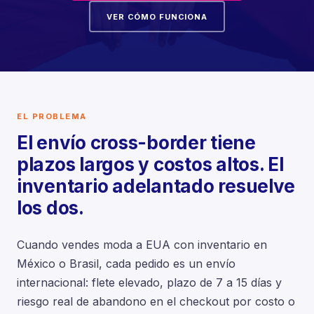
VER CÓMO FUNCIONA
EL PROBLEMA
El envío cross-border tiene
plazos largos y costos altos. El
inventario adelantado resuelve
los dos.
Cuando vendes moda a EUA con inventario en
México o Brasil, cada pedido es un envío
internacional: flete elevado, plazo de 7 a 15 días y
riesgo real de abandono en el checkout por costo o