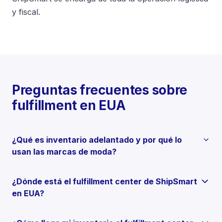
y fiscal.
Preguntas frecuentes sobre
fulfillment en EUA
¿Qué es inventario adelantado y por qué lo
usan las marcas de moda?
¿Dónde está el fulfillment center de ShipSmart
en EUA?