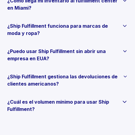
¿Cómo llega mi inventario al fulfillment center
en Miami?
¿Ship Fulfillment funciona para marcas de
moda y ropa?
¿Puedo usar Ship Fulfillment sin abrir una
empresa en EUA?
¿Ship Fulfillment gestiona las devoluciones de
clientes americanos?
¿Cuál es el volumen mínimo para usar Ship
Fulfillment?