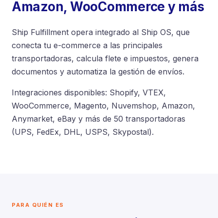
Amazon, WooCommerce y más
Ship Fulfillment opera integrado al Ship OS, que
conecta tu e-commerce a las principales
transportadoras, calcula flete e impuestos, genera
documentos y automatiza la gestión de envíos.
Integraciones disponibles: Shopify, VTEX,
WooCommerce, Magento, Nuvemshop, Amazon,
Anymarket, eBay y más de 50 transportadoras
(UPS, FedEx, DHL, USPS, Skypostal).
PARA QUIÉN ES