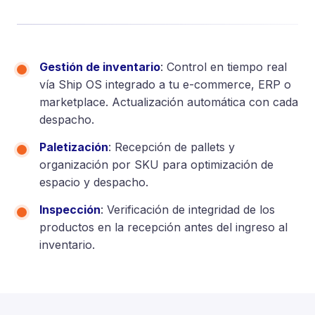
Gestión de inventario
: Control en tiempo real
vía Ship OS integrado a tu e-commerce, ERP o
marketplace. Actualización automática con cada
despacho.
Paletización
: Recepción de pallets y
organización por SKU para optimización de
espacio y despacho.
Inspección
: Verificación de integridad de los
productos en la recepción antes del ingreso al
inventario.