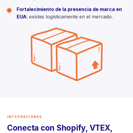
Fortalecimiento de la presencia de marca en
EUA
: existes logísticamente en el mercado.
INTEGRACIONES
Conecta con Shopify, VTEX,