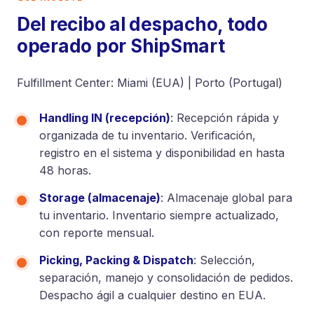
Del recibo al despacho, todo
operado por ShipSmart
Fulfillment Center: Miami (EUA) | Porto (Portugal)
Handling IN (recepción)
: Recepción rápida y
organizada de tu inventario. Verificación,
registro en el sistema y disponibilidad en hasta
48 horas.
Storage (almacenaje)
: Almacenaje global para
tu inventario. Inventario siempre actualizado,
con reporte mensual.
Picking, Packing & Dispatch
: Selección,
separación, manejo y consolidación de pedidos.
Despacho ágil a cualquier destino en EUA.