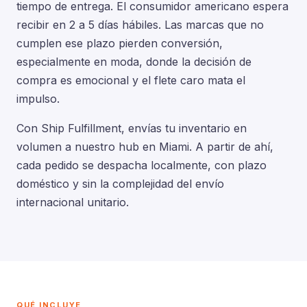
tiempo de entrega. El consumidor americano espera
recibir en 2 a 5 días hábiles. Las marcas que no
cumplen ese plazo pierden conversión,
especialmente en moda, donde la decisión de
compra es emocional y el flete caro mata el
impulso.
Con Ship Fulfillment, envías tu inventario en
volumen a nuestro hub en Miami. A partir de ahí,
cada pedido se despacha localmente, con plazo
doméstico y sin la complejidad del envío
internacional unitario.
QUÉ INCLUYE