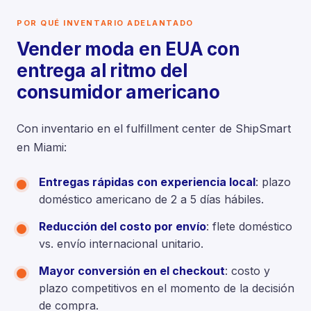
POR QUÉ INVENTARIO ADELANTADO
Vender moda en EUA con
entrega al ritmo del
consumidor americano
Con inventario en el fulfillment center de ShipSmart
en Miami:
Entregas rápidas con experiencia local
: plazo
doméstico americano de 2 a 5 días hábiles.
Reducción del costo por envío
: flete doméstico
vs. envío internacional unitario.
Mayor conversión en el checkout
: costo y
plazo competitivos en el momento de la decisión
de compra.