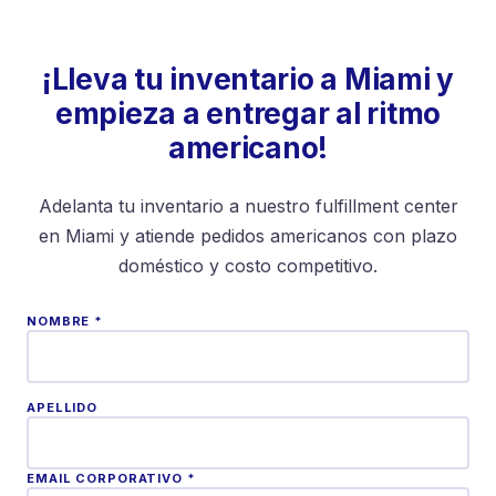
¡Lleva tu inventario a Miami y
empieza a entregar al ritmo
americano!
Adelanta tu inventario a nuestro fulfillment center
en Miami y atiende pedidos americanos con plazo
doméstico y costo competitivo.
NOMBRE *
APELLIDO
EMAIL CORPORATIVO *