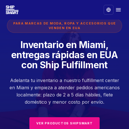
PARA MARCAS DE MODA, ROPA Y ACCESORIOS QUE
VENDEN EN EUA
Inventario en Miami,
entregas rápidas en EUA
con Ship Fulfillment
Adelanta tu inventario a nuestro fulfillment center
en Miami y empieza a atender pedidos americanos
localmente: plazo de 2 a 5 días hábiles, flete
doméstico y menor costo por envío.
VER PRODUCTOS SHIPSMART