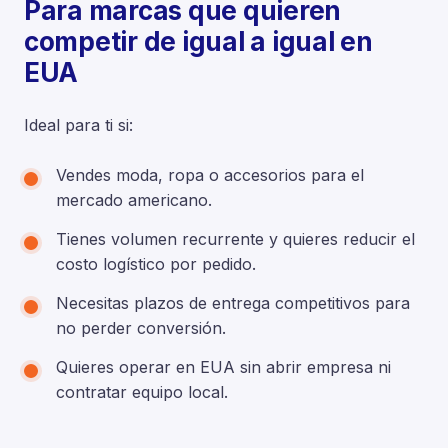
Para marcas que quieren
competir de igual a igual en
EUA
Ideal para ti si:
Vendes moda, ropa o accesorios para el
mercado americano.
Tienes volumen recurrente y quieres reducir el
costo logístico por pedido.
Necesitas plazos de entrega competitivos para
no perder conversión.
Quieres operar en EUA sin abrir empresa ni
contratar equipo local.